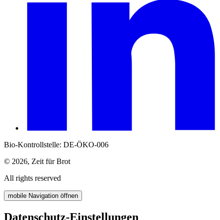
Bio-Kontrollstelle: DE-ÖKO-006
© 2026, Zeit für Brot
All rights reserved
mobile Navigation öffnen
Datenschutz-Einstellungen