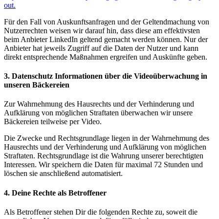
out.
Für den Fall von Auskunftsanfragen und der Geltendmachung von
Nutzerrechten weisen wir darauf hin, dass diese am effektivsten
beim Anbieter LinkedIn geltend gemacht werden können. Nur der
Anbieter hat jeweils Zugriff auf die Daten der Nutzer und kann
direkt entsprechende Maßnahmen ergreifen und Auskünfte geben.
3. Datenschutz Informationen über die Videoüberwachung in
unseren Bäckereien
Zur Wahrnehmung des Hausrechts und der Verhinderung und
Aufklärung von möglichen Straftaten überwachen wir unsere
Bäckereien teilweise per Video.
Die Zwecke und Rechtsgrundlage liegen in der Wahrnehmung des
Hausrechts und der Verhinderung und Aufklärung von möglichen
Straftaten. Rechtsgrundlage ist die Wahrung unserer berechtigten
Interessen. Wir speichern die Daten für maximal 72 Stunden und
löschen sie anschließend automatisiert.
4. Deine Rechte als Betroffener
Als Betroffener stehen Dir die folgenden Rechte zu, soweit die