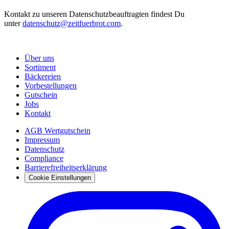
Kontakt zu unseren Datenschutzbeauftragten findest Du
unter
datenschutz@zeitfuerbrot.com
.
Über uns
Sortiment
Bäckereien
Vorbestellungen
Gutschein
Jobs
Kontakt
AGB Wertgutschein
Impressum
Datenschutz
Compliance
Barrierefreiheitserklärung
Cookie Einstellungen