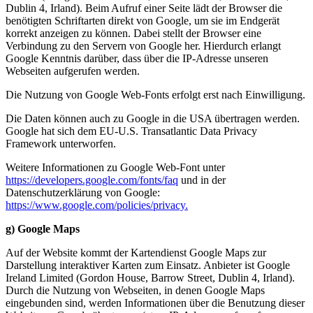
Dublin 4, Irland). Beim Aufruf einer Seite lädt der Browser die
benötigten Schriftarten direkt von Google, um sie im Endgerät
korrekt anzeigen zu können. Dabei stellt der Browser eine
Verbindung zu den Servern von Google her. Hierdurch erlangt
Google Kenntnis darüber, dass über die IP-Adresse unseren
Webseiten aufgerufen werden.
Die Nutzung von Google Web-Fonts erfolgt erst nach Einwilligung.
Die Daten können auch zu Google in die USA übertragen werden.
Google hat sich dem EU-U.S. Transatlantic Data Privacy
Framework unterworfen.
Weitere Informationen zu Google Web-Font unter
https://developers.google.com/fonts/faq
und in der
Datenschutzerklärung von Google:
https://www.google.com/policies/privacy.
g) Google Maps
Auf der Website kommt der Kartendienst Google Maps zur
Darstellung interaktiver Karten zum Einsatz. Anbieter ist Google
Ireland Limited (Gordon House, Barrow Street, Dublin 4, Irland).
Durch die Nutzung von Webseiten, in denen Google Maps
eingebunden sind, werden Informationen über die Benutzung dieser