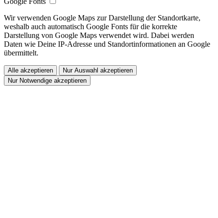
Google Fonts
Wir verwenden Google Maps zur Darstellung der Standortkarte,
weshalb auch automatisch Google Fonts für die korrekte
Darstellung von Google Maps verwendet wird. Dabei werden
Daten wie Deine IP-Adresse und Standortinformationen an Google
übermittelt.
Alle akzeptieren
Nur Auswahl akzeptieren
Nur Notwendige akzeptieren