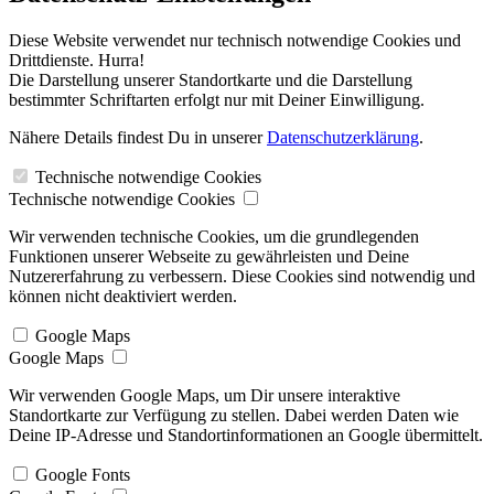
Diese Website verwendet nur technisch notwendige Cookies und
Drittdienste. Hurra!
Die Darstellung unserer Standortkarte und die Darstellung
bestimmter Schriftarten erfolgt nur mit Deiner Einwilligung.
Nähere Details findest Du in unserer
Datenschutzerklärung
.
Technische notwendige Cookies
Technische notwendige Cookies
Wir verwenden technische Cookies, um die grundlegenden
Funktionen unserer Webseite zu gewährleisten und Deine
Nutzererfahrung zu verbessern. Diese Cookies sind notwendig und
können nicht deaktiviert werden.
Google Maps
Google Maps
Wir verwenden Google Maps, um Dir unsere interaktive
Standortkarte zur Verfügung zu stellen. Dabei werden Daten wie
Deine IP-Adresse und Standortinformationen an Google übermittelt.
Google Fonts