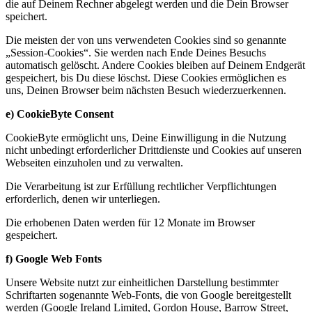
die auf Deinem Rechner abgelegt werden und die Dein Browser
speichert.
Die meisten der von uns verwendeten Cookies sind so genannte
„Session-Cookies“. Sie werden nach Ende Deines Besuchs
automatisch gelöscht. Andere Cookies bleiben auf Deinem Endgerät
gespeichert, bis Du diese löschst. Diese Cookies ermöglichen es
uns, Deinen Browser beim nächsten Besuch wiederzuerkennen.
e) CookieByte Consent
CookieByte ermöglicht uns, Deine Einwilligung in die Nutzung
nicht unbedingt erforderlicher Drittdienste und Cookies auf unseren
Webseiten einzuholen und zu verwalten.
Die Verarbeitung ist zur Erfüllung rechtlicher Verpflichtungen
erforderlich, denen wir unterliegen.
Die erhobenen Daten werden für 12 Monate im Browser
gespeichert.
f) Google Web Fonts
Unsere Website nutzt zur einheitlichen Darstellung bestimmter
Schriftarten sogenannte Web-Fonts, die von Google bereitgestellt
werden (Google Ireland Limited, Gordon House, Barrow Street,