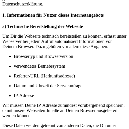
Datenschutzerklärung.
1. Informationen für Nutzer dieses Internetangebots
a) Technische Bereitstellung der Webseite
Um Dir die Webseite technisch bereitstellen zu können, erfasst unser
Webserver bei jedem Aufruf automatisiert Informationen von
Deinem Browser. Dazu gehören vor allem diese Angaben:
Browsertyp und Browserversion
verwendetes Betriebssystem
Referrer-URL (Herkunftsadresse)
Datum und Uhrzeit der Serveranfrage
IP-Adresse
Wir müssen Deine IP-Adresse zumindest vorübergehend speichern,
damit unsere Webseiten-Inhalte an Deinen Browser ausgeliefert
werden können.
Diese Daten werden getrennt von anderen Daten, die Du unter