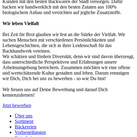
Kunden mit den besten Backwaren der Stadt versorgen. Dafür
backen wir handwerklich mit den besten Zutaten aus 100%
biologischem Anbau und verzichten auf jegliche Zusatzstoffe.
Wir leben Vielfalt
Bei Zeit für Brot glauben wir fest an die Stärke der Vielfalt. Wir
suchen Menschen mit verschiedenen Persönlichkeiten und
Lebensgeschichten, die sich in ihrer Leidenschaft für das
Backhandwerk vereinen.
Wir schätzen und fördern Diversität, denn wir sind davon überzeugt,
dass unterschiedliche Perspektiven und Erfahrungen unsere
Arbeitsumgebung bereichern. Zusammen möchten wir eine offene
und wertschätzende Kultur gestalten und leben. Darum ermutigen
wir Dich, Dich bei uns zu bewerben - so wie Du bist!
Wir freuen uns auf Deine Bewerbung und darauf Dich
kennenzulernen!
Jetzt bewerben
Über uns
Sortiment
Bäckereien
Vorbestellungen