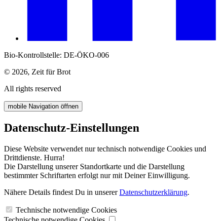
Bio-Kontrollstelle: DE-ÖKO-006
© 2026, Zeit für Brot
All rights reserved
mobile Navigation öffnen
Datenschutz-Einstellungen
Diese Website verwendet nur technisch notwendige Cookies und
Drittdienste. Hurra!
Die Darstellung unserer Standortkarte und die Darstellung
bestimmter Schriftarten erfolgt nur mit Deiner Einwilligung.
Nähere Details findest Du in unserer
Datenschutzerklärung
.
Technische notwendige Cookies
Technische notwendige Cookies