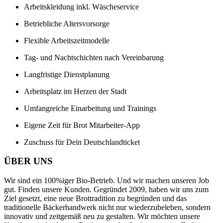
Arbeitskleidung inkl. Wäscheservice
Betriebliche Altersvorsorge
Flexible Arbeitszeitmodelle
Tag- und Nachtschichten nach Vereinbarung
Langfristige Dienstplanung
Arbeitsplatz im Herzen der Stadt
Umfangreiche Einarbeitung und Trainings
Eigene Zeit für Brot Mitarbeiter-App
Zuschuss für Dein Deutschlandticket
ÜBER UNS
Wir sind ein 100%iger Bio-Betrieb. Und wir machen unseren Job
gut. Finden unsere Kunden. Gegründet 2009, haben wir uns zum
Ziel gesetzt, eine neue Brottradition zu begründen und das
traditionelle Bäckerhandwerk nicht nur wiederzubeleben, sondern
innovativ und zeitgemäß neu zu gestalten. Wir möchten unsere