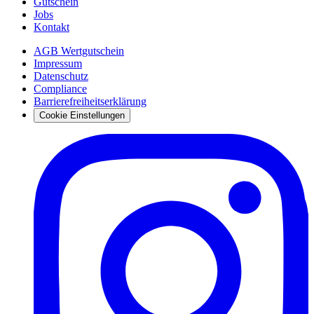
Gutschein
Jobs
Kontakt
AGB Wertgutschein
Impressum
Datenschutz
Compliance
Barrierefreiheitserklärung
Cookie Einstellungen