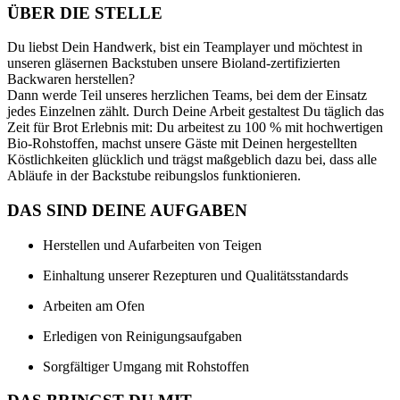
ÜBER DIE STELLE
Du liebst Dein Handwerk, bist ein Teamplayer und möchtest in
unseren gläsernen Backstuben unsere Bioland-zertifizierten
Backwaren herstellen?
Dann werde Teil unseres herzlichen Teams, bei dem der Einsatz
jedes Einzelnen zählt. Durch Deine Arbeit gestaltest Du täglich das
Zeit für Brot Erlebnis mit: Du arbeitest zu 100 % mit hochwertigen
Bio-Rohstoffen, machst unsere Gäste mit Deinen hergestellten
Köstlichkeiten glücklich und trägst maßgeblich dazu bei, dass alle
Abläufe in der Backstube reibungslos funktionieren.
DAS SIND DEINE AUFGABEN
Herstellen und Aufarbeiten von Teigen
Einhaltung unserer Rezepturen und Qualitätsstandards
Arbeiten am Ofen
Erledigen von Reinigungsaufgaben
Sorgfältiger Umgang mit Rohstoffen