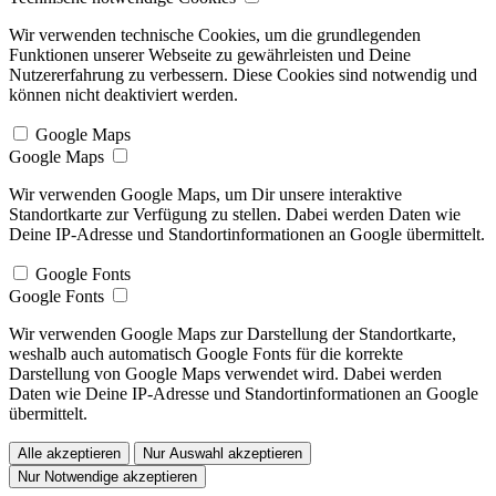
Wir verwenden technische Cookies, um die grundlegenden
Funktionen unserer Webseite zu gewährleisten und Deine
Nutzererfahrung zu verbessern. Diese Cookies sind notwendig und
können nicht deaktiviert werden.
Google Maps
Google Maps
Wir verwenden Google Maps, um Dir unsere interaktive
Standortkarte zur Verfügung zu stellen. Dabei werden Daten wie
Deine IP-Adresse und Standortinformationen an Google übermittelt.
Google Fonts
Google Fonts
Wir verwenden Google Maps zur Darstellung der Standortkarte,
weshalb auch automatisch Google Fonts für die korrekte
Darstellung von Google Maps verwendet wird. Dabei werden
Daten wie Deine IP-Adresse und Standortinformationen an Google
übermittelt.
Alle akzeptieren
Nur Auswahl akzeptieren
Nur Notwendige akzeptieren