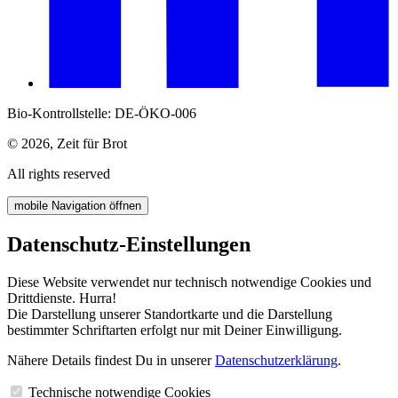
Bio-Kontrollstelle: DE-ÖKO-006
© 2026, Zeit für Brot
All rights reserved
mobile Navigation öffnen
Datenschutz-Einstellungen
Diese Website verwendet nur technisch notwendige Cookies und
Drittdienste. Hurra!
Die Darstellung unserer Standortkarte und die Darstellung
bestimmter Schriftarten erfolgt nur mit Deiner Einwilligung.
Nähere Details findest Du in unserer
Datenschutzerklärung
.
Technische notwendige Cookies