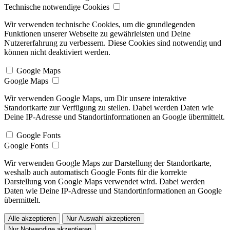
Technische notwendige Cookies
Wir verwenden technische Cookies, um die grundlegenden
Funktionen unserer Webseite zu gewährleisten und Deine
Nutzererfahrung zu verbessern. Diese Cookies sind notwendig und
können nicht deaktiviert werden.
Google Maps
Google Maps
Wir verwenden Google Maps, um Dir unsere interaktive
Standortkarte zur Verfügung zu stellen. Dabei werden Daten wie
Deine IP-Adresse und Standortinformationen an Google übermittelt.
Google Fonts
Google Fonts
Wir verwenden Google Maps zur Darstellung der Standortkarte,
weshalb auch automatisch Google Fonts für die korrekte
Darstellung von Google Maps verwendet wird. Dabei werden
Daten wie Deine IP-Adresse und Standortinformationen an Google
übermittelt.
Alle akzeptieren
Nur Auswahl akzeptieren
Nur Notwendige akzeptieren