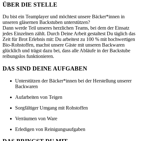
ÜBER DIE STELLE
Du bist ein Teamplayer und möchtest unsere Bäcker*innen in
unseren gläsernen Backstuben unterstützen?
Dann werde Teil unseres herzlichen Teams, bei dem der Einsatz
jedes Einzelnen zählt. Durch Deine Arbeit gestaltest Du täglich das
Zeit für Brot Erlebnis mit: Du arbeitest zu 100 % mit hochwertigen
Bio-Rohstoffen, machst unsere Gäste mit unseren Backwaren
glücklich und trägst dazu bei, dass alle Abläufe in der Backstube
reibungslos funktionieren.
DAS SIND DEINE AUFGABEN
Unterstützen der Bäcker*innen bei der Herstellung unserer
Backwaren
Aufarbeiten von Teigen
Sorgfältiger Umgang mit Rohstoffen
Verräumen von Ware
Erledigen von Reinigungsaufgaben