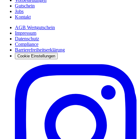
Vorbestellungen
Gutschein
Jobs
Kontakt
AGB Wertgutschein
Impressum
Datenschutz
Compliance
Barrierefreiheitserklärung
Cookie Einstellungen