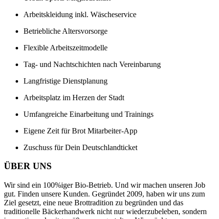
Arbeitskleidung inkl. Wäscheservice
Betriebliche Altersvorsorge
Flexible Arbeitszeitmodelle
Tag- und Nachtschichten nach Vereinbarung
Langfristige Dienstplanung
Arbeitsplatz im Herzen der Stadt
Umfangreiche Einarbeitung und Trainings
Eigene Zeit für Brot Mitarbeiter-App
Zuschuss für Dein Deutschlandticket
ÜBER UNS
Wir sind ein 100%iger Bio-Betrieb. Und wir machen unseren Job
gut. Finden unsere Kunden. Gegründet 2009, haben wir uns zum
Ziel gesetzt, eine neue Brottradition zu begründen und das
traditionelle Bäckerhandwerk nicht nur wiederzubeleben, sondern